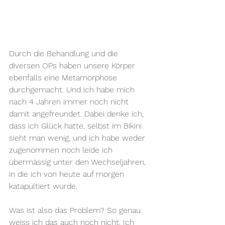
Durch die Behandlung und die 
diversen OPs haben unsere Körper 
ebenfalls eine Metamorphose 
durchgemacht. Und ich habe mich 
nach 4 Jahren immer noch nicht 
damit angefreundet. Dabei denke ich, 
dass ich Glück hatte, selbst im Bikini 
sieht man wenig, und ich habe weder 
zugenommen noch leide ich 
übermässig unter den Wechseljahren, 
in die ich von heute auf morgen 
katapultiert wurde. 
Was ist also das Problem? So genau 
weiss ich das auch noch nicht. Ich 