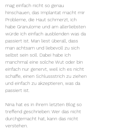
mag einfach nicht so genau 
hinschauen, das Implantat macht mir 
Probleme, die Haut schmerzt, ich 
habe Granulome und am allerliebsten 
würde ich einfach ausblenden was da 
passiert ist. Man liest überall, dass 
man achtsam und liebevoll zu sich 
selbst sein soll. Dabei habe ich 
manchmal eine solche Wut oder bin 
einfach nur genervt, weil ich es nicht 
schaffe, einen Schlussstrich zu ziehen 
und einfach zu akzeptieren, was da 
passiert ist. 
Nina hat es in ihrem letzten Blog so 
treffend geschrieben: Wer das nicht 
durchgemacht hat, kann das nicht 
verstehen. 