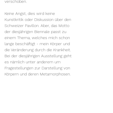
verschoben. 
Keine Angst, dies wird keine 
Kunstkritik oder Diskussion über den 
Schweizer Pavillon. Aber, das Motto 
der diesjährigen Biennale passt zu 
einem Thema, welches mich schon 
lange beschäftigt - mein Körper und 
die Veränderung durch die Krankheit. 
Bei der diesjährigen Ausstellung geht 
es nämlich unter anderem um 
Fragestellungen zur Darstellung von 
Körpern und deren Metamorphosen. 