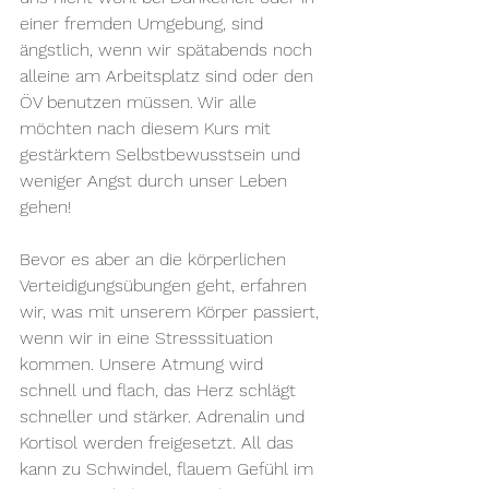
einer fremden Umgebung, sind 
ängstlich, wenn wir spätabends noch 
alleine am Arbeitsplatz sind oder den 
ÖV benutzen müssen. Wir alle 
möchten nach diesem Kurs mit 
gestärktem Selbstbewusstsein und 
weniger Angst durch unser Leben 
gehen!
Bevor es aber an die körperlichen 
Verteidigungsübungen geht, erfahren 
wir, was mit unserem Körper passiert, 
wenn wir in eine Stresssituation 
kommen. Unsere Atmung wird 
schnell und flach, das Herz schlägt 
schneller und stärker. Adrenalin und 
Kortisol werden freigesetzt. All das 
kann zu Schwindel, flauem Gefühl im 