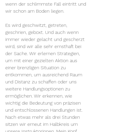
wenn der schlimmste Fall eintritt und 
wir schon am Boden liegen.
Es wird geschwitzt, getreten, 
geschrien, geboxt. Und auch wenn 
immer wieder gelacht und gescherzt 
wird, sind wir alle sehr ernsthaft bei 
der Sache. Wir erlernen Strategien, 
um mit einer gezielten Aktion aus 
einer brenzligen Situation zu 
entkommen, um ausreichend Raum 
und Distanz zu schaffen oder uns 
weitere Handlungsoptionen zu 
ermöglichen. Wir erkennen, wie 
wichtig die Bedeutung von präzisen 
und entschlossenen Handlungen ist.
Nach etwas mehr als drei Stunden 
sitzen wir erneut im Halbkreis um 
unsere Instruktorinnen. Mein Kopf 