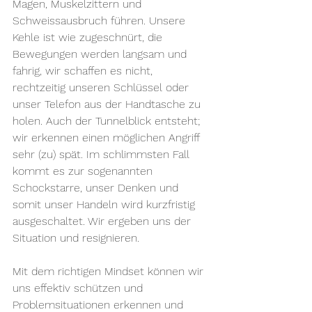
Magen, Muskelzittern und 
Schweissausbruch führen. Unsere 
Kehle ist wie zugeschnürt, die 
Bewegungen werden langsam und 
fahrig, wir schaffen es nicht, 
rechtzeitig unseren Schlüssel oder 
unser Telefon aus der Handtasche zu 
holen. Auch der Tunnelblick entsteht; 
wir erkennen einen möglichen Angriff 
sehr (zu) spät. Im schlimmsten Fall 
kommt es zur sogenannten 
Schockstarre, unser Denken und 
somit unser Handeln wird kurzfristig 
ausgeschaltet. Wir ergeben uns der 
Situation und resignieren.
Mit dem richtigen Mindset können wir 
uns effektiv schützen und 
Problemsituationen erkennen und 