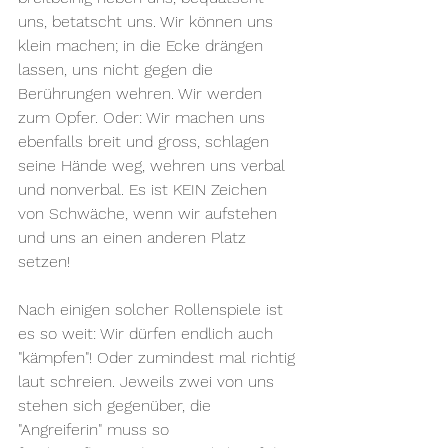
uns, betatscht uns. Wir können uns 
klein machen; in die Ecke drängen 
lassen, uns nicht gegen die 
Berührungen wehren. Wir werden 
zum Opfer. Oder: Wir machen uns 
ebenfalls breit und gross, schlagen 
seine Hände weg, wehren uns verbal 
und nonverbal. Es ist KEIN Zeichen 
von Schwäche, wenn wir aufstehen 
und uns an einen anderen Platz 
setzen!
Nach einigen solcher Rollenspiele ist 
es so weit: Wir dürfen endlich auch 
"kämpfen"! Oder zumindest mal richtig 
laut schreien. Jeweils zwei von uns 
stehen sich gegenüber, die 
"Angreiferin" muss so 