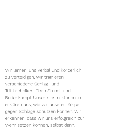
Wir lernen, uns verbal und körperlich 
zu verteidigen. Wir trainieren 
verschiedene Schlag- und 
Tritttechniken, üben Stand- und 
Bodenkampf. Unsere Instruktorinnen 
erklären uns, wie wir unseren Körper 
gegen Schläge schützen können. Wir 
erkennen, dass wir uns erfolgreich zur 
Wehr setzen können, selbst dann, 