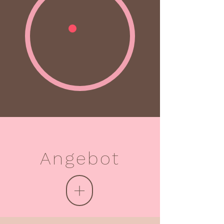
Angebot
+