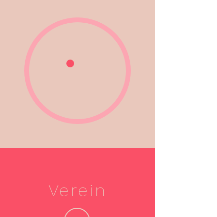
Verein