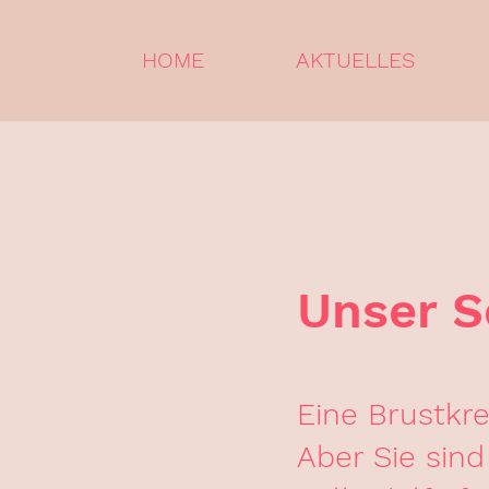
HOME
AKTUELLES
Unser S
Eine Brustkr
Aber Sie sind