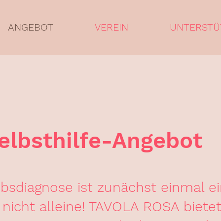
ANGEBOT
VEREIN
UNTERSTÜ
elbsthilfe-Angebot
ebsdiagnose ist zunächst einmal e
 nicht alleine! TAVOLA ROSA bietet