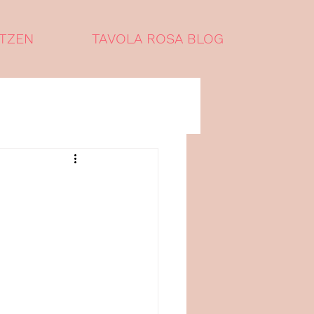
TZEN
TAVOLA ROSA BLOG