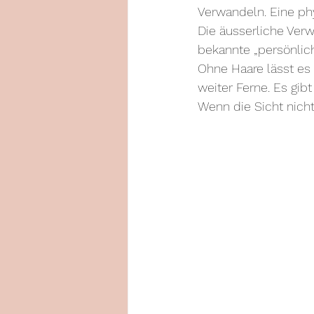
Verwandeln. Eine ph
Die äusserliche Ver
bekannte „persönlich
Ohne Haare lässt es 
weiter Ferne. Es gibt
Wenn die Sicht nich