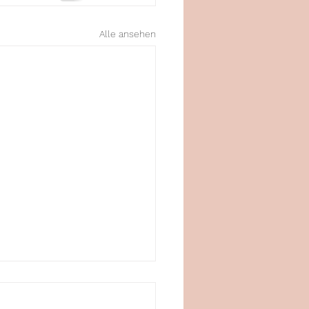
Alle ansehen