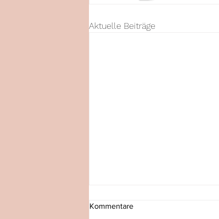
Aktuelle Beiträge
Kommentare