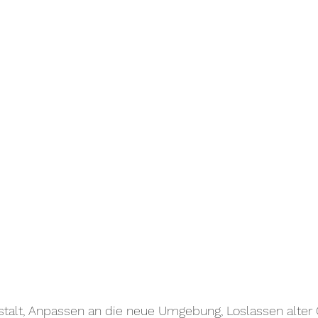
stalt, Anpassen an die neue Umgebung, Loslassen alter