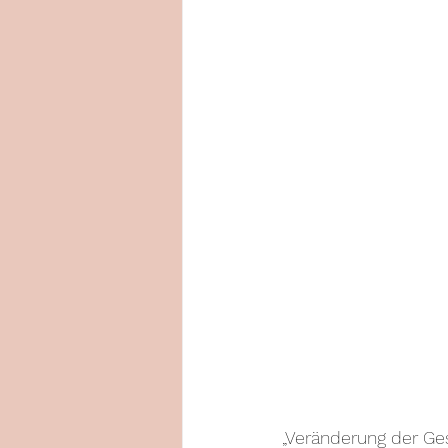
„Veränderung der Ge