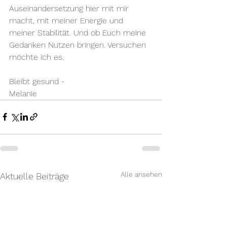
Auseinandersetzung hier mit mir 
macht, mit meiner Energie und 
meiner Stabilität. Und ob Euch meine 
Gedanken Nutzen bringen. Versuchen 
möchte ich es. 
Bleibt gesund - 
Melanie 
Alle ansehen
Aktuelle Beiträge