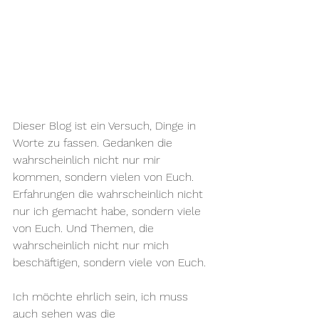
Dieser Blog ist ein Versuch, Dinge in 
Worte zu fassen. Gedanken die 
wahrscheinlich nicht nur mir 
kommen, sondern vielen von Euch. 
Erfahrungen die wahrscheinlich nicht 
nur ich gemacht habe, sondern viele 
von Euch. Und Themen, die 
wahrscheinlich nicht nur mich 
beschäftigen, sondern viele von Euch. 
Ich möchte ehrlich sein, ich muss 
auch sehen was die 